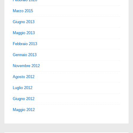
Marzo 2015
Giugno 2013
Maggio 2013
Febbraio 2013
Gennaio 2013
Novembre 2012
Agosto 2012
Luglio 2012
Giugno 2012
Maggio 2012