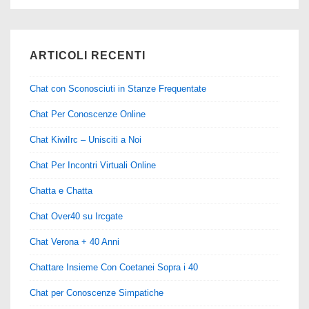
ARTICOLI RECENTI
Chat con Sconosciuti in Stanze Frequentate
Chat Per Conoscenze Online
Chat KiwiIrc – Unisciti a Noi
Chat Per Incontri Virtuali Online
Chatta e Chatta
Chat Over40 su Ircgate
Chat Verona + 40 Anni
Chattare Insieme Con Coetanei Sopra i 40
Chat per Conoscenze Simpatiche