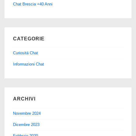
Chat Brescia +40 Anni
CATEGORIE
Curiosità Chat
Informazioni Chat
ARCHIVI
Novembre 2024
Dicembre 2023
Febbraio 2020