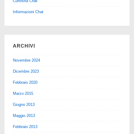
Curiosità Chat
Informazioni Chat
ARCHIVI
Novembre 2024
Dicembre 2023
Febbraio 2020
Marzo 2015
Giugno 2013
Maggio 2013
Febbraio 2013