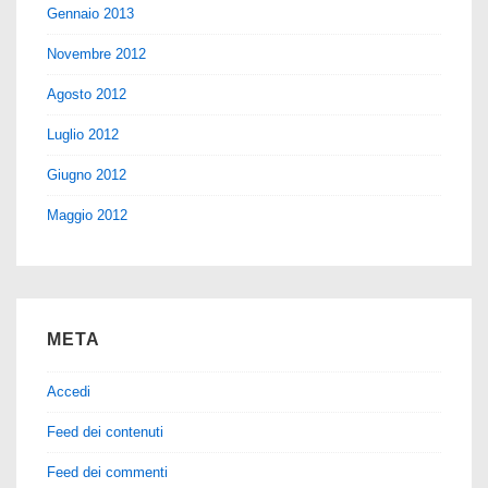
Gennaio 2013
Novembre 2012
Agosto 2012
Luglio 2012
Giugno 2012
Maggio 2012
META
Accedi
Feed dei contenuti
Feed dei commenti