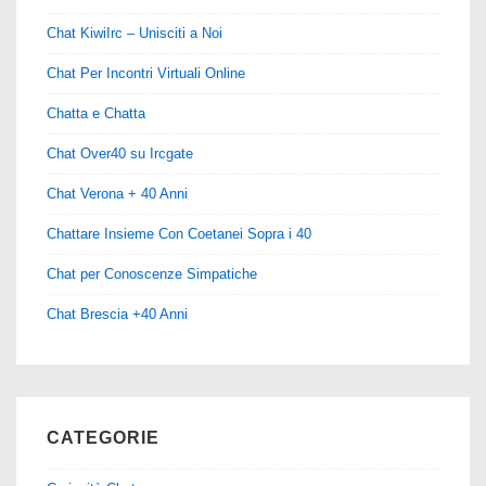
Chat KiwiIrc – Unisciti a Noi
Chat Per Incontri Virtuali Online
Chatta e Chatta
Chat Over40 su Ircgate
Chat Verona + 40 Anni
Chattare Insieme Con Coetanei Sopra i 40
Chat per Conoscenze Simpatiche
Chat Brescia +40 Anni
CATEGORIE