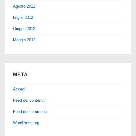
Agosto 2012
Luglio 2012
Giugno 2012
Maggio 2012
META
Accedi
Feed dei contenuti
Feed dei commenti
WordPress.org