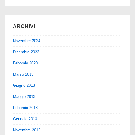
ARCHIVI
Novembre 2024
Dicembre 2023
Febbraio 2020
Marzo 2015
Giugno 2013
Maggio 2013
Febbraio 2013
Gennaio 2013
Novembre 2012