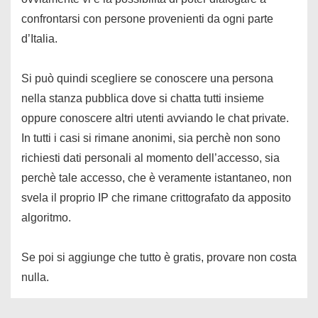
confrontarsi con persone provenienti da ogni parte
d’Italia.
Si può quindi scegliere se conoscere una persona
nella stanza pubblica dove si chatta tutti insieme
oppure conoscere altri utenti avviando le chat private.
In tutti i casi si rimane anonimi, sia perchè non sono
richiesti dati personali al momento dell’accesso, sia
perchè tale accesso, che è veramente istantaneo, non
svela il proprio IP che rimane crittografato da apposito
algoritmo.
Se poi si aggiunge che tutto è gratis, provare non costa
nulla.