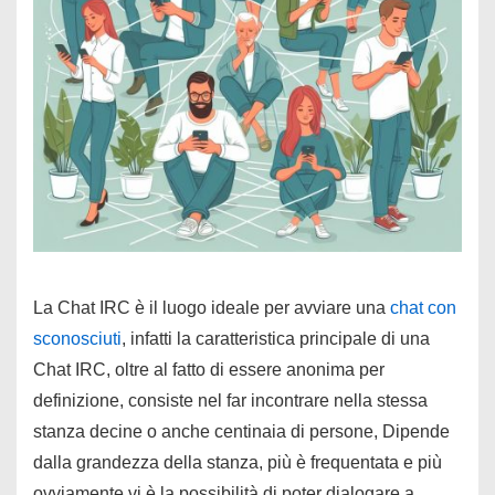
La Chat IRC è il luogo ideale per avviare una
chat con
sconosciuti
, infatti la caratteristica principale di una
Chat IRC, oltre al fatto di essere anonima per
definizione, consiste nel far incontrare nella stessa
stanza decine o anche centinaia di persone, Dipende
dalla grandezza della stanza, più è frequentata e più
ovviamente vi è la possibilità di poter dialogare a