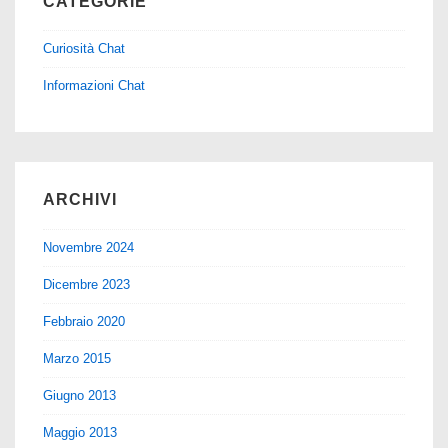
CATEGORIE
Curiosità Chat
Informazioni Chat
ARCHIVI
Novembre 2024
Dicembre 2023
Febbraio 2020
Marzo 2015
Giugno 2013
Maggio 2013