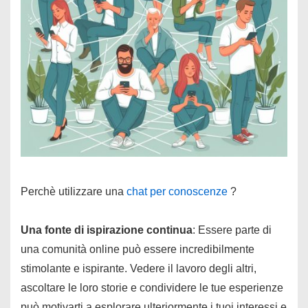
Perchè utilizzare una
chat per conoscenze
?
Una fonte di ispirazione continua
: Essere parte di
una comunità online può essere incredibilmente
stimolante e ispirante. Vedere il lavoro degli altri,
ascoltare le loro storie e condividere le tue esperienze
può motivarti a esplorare ulteriormente i tuoi interessi e