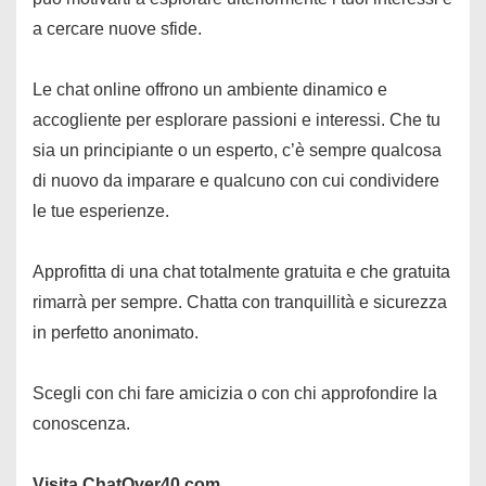
a cercare nuove sfide.
Le chat online offrono un ambiente dinamico e
accogliente per esplorare passioni e interessi. Che tu
sia un principiante o un esperto, c’è sempre qualcosa
di nuovo da imparare e qualcuno con cui condividere
le tue esperienze.
Approfitta di una chat totalmente gratuita e che gratuita
rimarrà per sempre. Chatta con tranquillità e sicurezza
in perfetto anonimato.
Scegli con chi fare amicizia o con chi approfondire la
conoscenza.
Visita ChatOver40.com