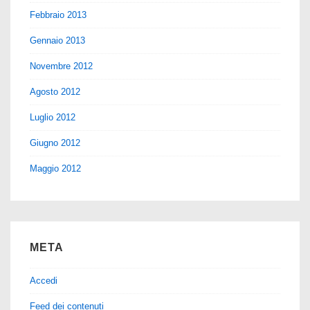
Febbraio 2013
Gennaio 2013
Novembre 2012
Agosto 2012
Luglio 2012
Giugno 2012
Maggio 2012
META
Accedi
Feed dei contenuti